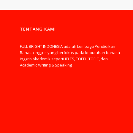
TENTANG KAMI
FULL BRIGHT INDONESIA adalah Lembaga Pendidikan
Bahasa Inggris yang berfokus pada kebutuhan bahasa
Inggris Akademik seperti IELTS, TOEFL, TOEIC, dan
Academic Writing & Speaking